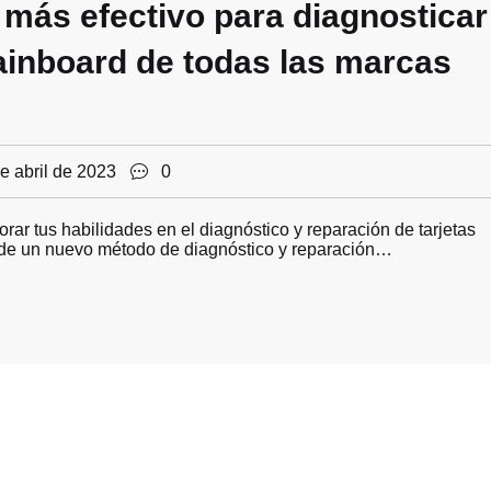
más efectivo para diagnosticar
mainboard de todas las marcas
e abril de 2023
0
rar tus habilidades en el diagnóstico y reparación de tarjetas
nde un nuevo método de diagnóstico y reparación…