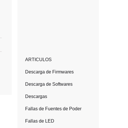
ARTICULOS
Descarga de Firmwares
Descarga de Softwares
Descargas
Fallas de Fuentes de Poder
Fallas de LED