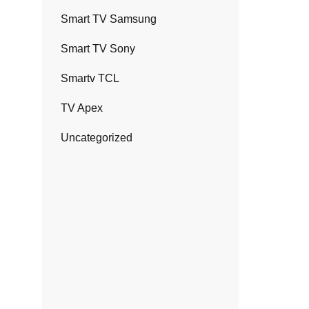
Smart TV Samsung
Smart TV Sony
Smartv TCL
TV Apex
Uncategorized