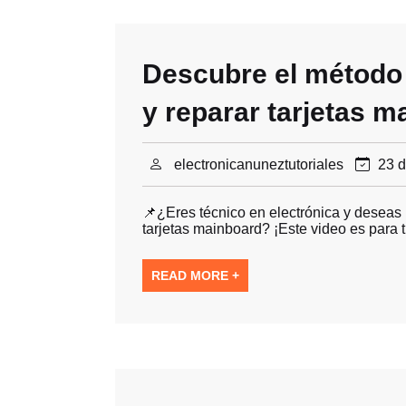
Descubre el método 
y reparar tarjetas 
electronicanuneztutoriales
23 d
📌¿Eres técnico en electrónica y deseas 
tarjetas mainboard? ¡Este video es para
READ MORE +