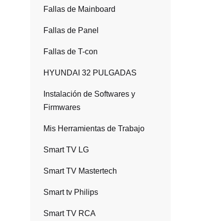
Fallas de Mainboard
Fallas de Panel
Fallas de T-con
HYUNDAI 32 PULGADAS
Instalación de Softwares y
Firmwares
Mis Herramientas de Trabajo
Smart TV LG
Smart TV Mastertech
Smart tv Philips
Smart TV RCA