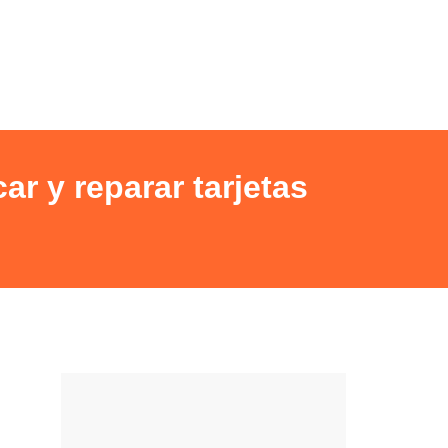
r y reparar tarjetas