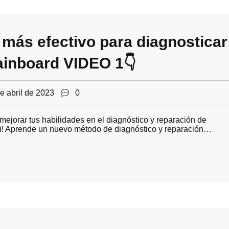
más efectivo para diagnosticar
mainboard VIDEO 1👇
e abril de 2023
0
mejorar tus habilidades en el diagnóstico y reparación de
 ti! Aprende un nuevo método de diagnóstico y reparación…