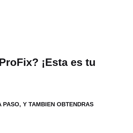
ProFix? ¡Esta es tu
O A PASO, Y TAMBIEN OBTENDRAS