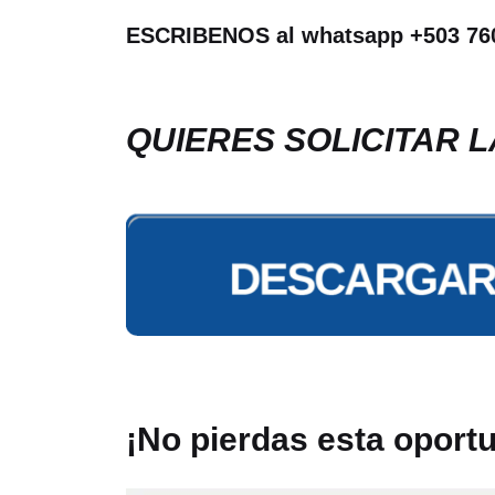
ESCRIBENOS al whatsapp +503 7601
QUIERES SOLICITAR L
¡No pierdas esta oport