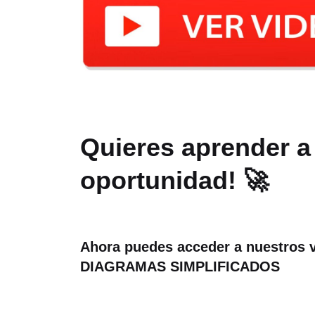
Quieres aprender a
oportunidad! 🚀
Ahora puedes acceder a nuestro
DIAGRAMAS SIMPLIFICADOS