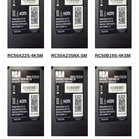
RC50A22S-4KSM
RC50A23SNX-SM
RC50B19S-4KSM