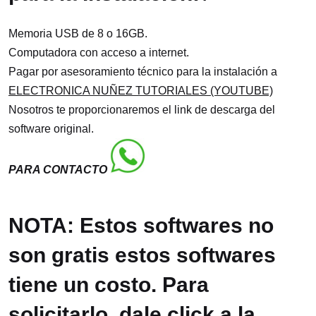
Memoria USB de 8 o 16GB.
Computadora con acceso a internet.
Pagar por asesoramiento técnico para la instalación a
ELECTRONICA NUÑEZ TUTORIALES (YOUTUBE)
Nosotros te proporcionaremos el link de descarga del
software original.
PARA CONTACTO
NOTA: Estos softwares no
son gratis estos softwares
tiene un costo. Para
solicitarlo, dale click a la