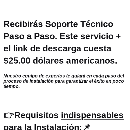
Recibirás Soporte Técnico
Paso a Paso. Este servicio +
el link de descarga cuesta
$25.00 dólares americanos.
Nuestro equipo de expertos te guiará en cada paso del
proceso de instalación para garantizar el éxito en poco
tiempo.
👉Requisitos
indispensables
para la Instalación:📌