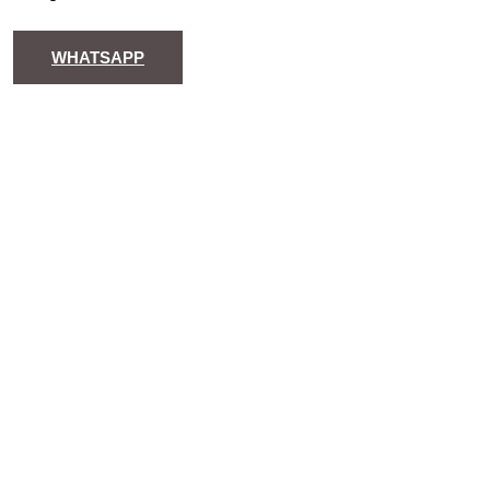
WHATSAPP