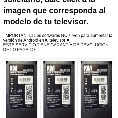
imagen que corresponda al
modelo de tu televisor.
¡IMPORTANTE! Los softwares NO sirven para aumentar la
versión de Android en tu televisor ❌.
ESTE SERVICIO TIENE GARANTÍA DE DEVOLUCIÓN
DE LO PAGADO