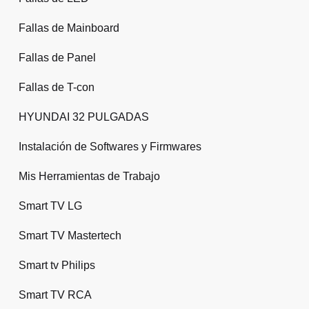
Fallas de Mainboard
Fallas de Panel
Fallas de T-con
HYUNDAI 32 PULGADAS
Instalación de Softwares y Firmwares
Mis Herramientas de Trabajo
Smart TV LG
Smart TV Mastertech
Smart tv Philips
Smart TV RCA