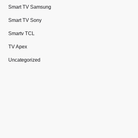
Smart TV Samsung
Smart TV Sony
Smartv TCL
TV Apex
Uncategorized