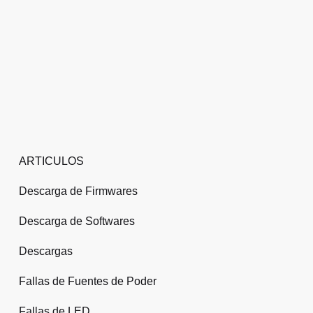
ARTICULOS
Descarga de Firmwares
Descarga de Softwares
Descargas
Fallas de Fuentes de Poder
Fallas de LED