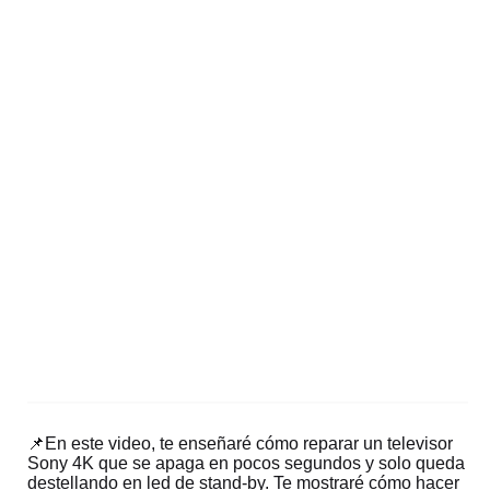
📌En este video, te enseñaré cómo reparar un televisor
Sony 4K que se apaga en pocos segundos y solo queda
destellando en led de stand-by. Te mostraré cómo hacer