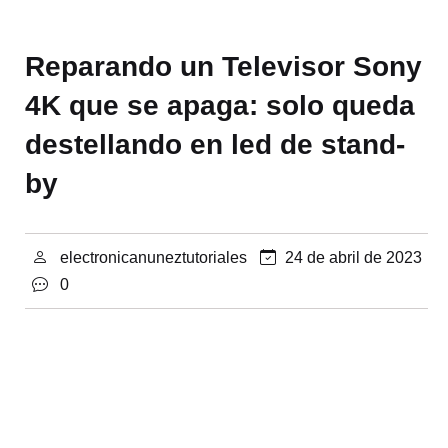
Reparando un Televisor Sony
4K que se apaga: solo queda
destellando en led de stand-
by
electronicanuneztutoriales
24 de abril de 2023
0