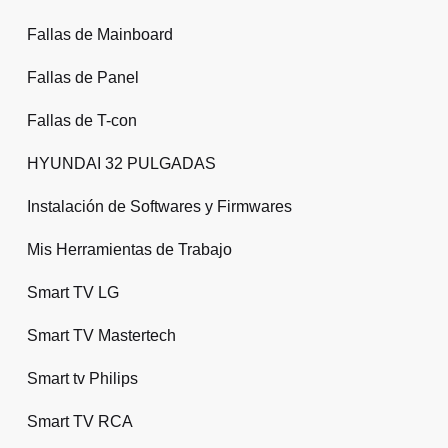
Fallas de Mainboard
Fallas de Panel
Fallas de T-con
HYUNDAI 32 PULGADAS
Instalación de Softwares y Firmwares
Mis Herramientas de Trabajo
Smart TV LG
Smart TV Mastertech
Smart tv Philips
Smart TV RCA