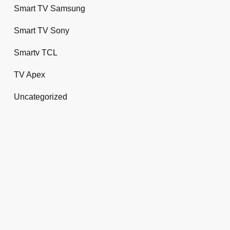
Smart TV Samsung
Smart TV Sony
Smartv TCL
TV Apex
Uncategorized