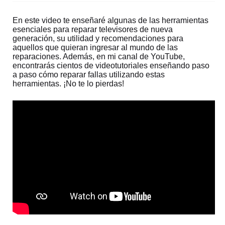
En este video te enseñaré algunas de las herramientas
esenciales para reparar televisores de nueva
generación, su utilidad y recomendaciones para
aquellos que quieran ingresar al mundo de las
reparaciones. Además, en mi canal de YouTube,
encontrarás cientos de videotutoriales enseñando paso
a paso cómo reparar fallas utilizando estas
herramientas. ¡No te lo pierdas!