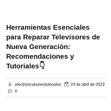
Herramientas Esenciales
para Reparar Televisores de
Nueva Generación:
Recomendaciones y
Tutoriales👇
electronicanuneztutoriales
24 de abril de 2023
0