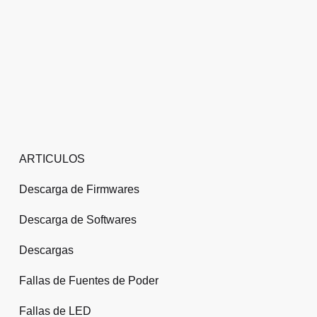
ARTICULOS
Descarga de Firmwares
Descarga de Softwares
Descargas
Fallas de Fuentes de Poder
Fallas de LED