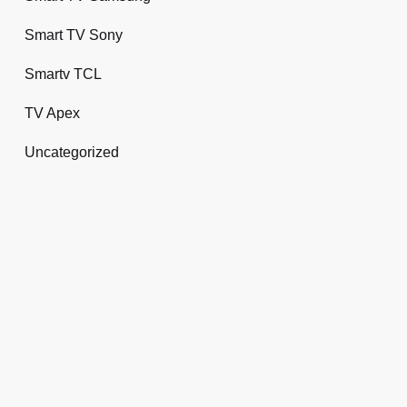
Smart TV Sony
Smartv TCL
TV Apex
Uncategorized