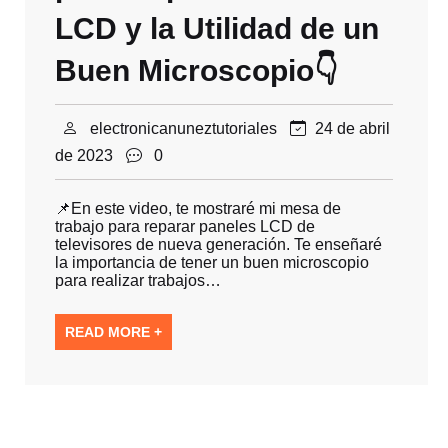
LCD y la Utilidad de un
Buen Microscopio👇
electronicanuneztutoriales
24 de abril
de 2023
0
📌En este video, te mostraré mi mesa de
trabajo para reparar paneles LCD de
televisores de nueva generación. Te enseñaré
la importancia de tener un buen microscopio
para realizar trabajos…
READ MORE +