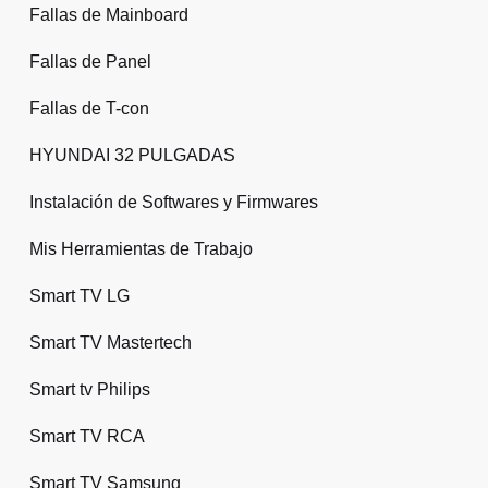
Fallas de Mainboard
Fallas de Panel
Fallas de T-con
HYUNDAI 32 PULGADAS
Instalación de Softwares y Firmwares
Mis Herramientas de Trabajo
Smart TV LG
Smart TV Mastertech
Smart tv Philips
Smart TV RCA
Smart TV Samsung