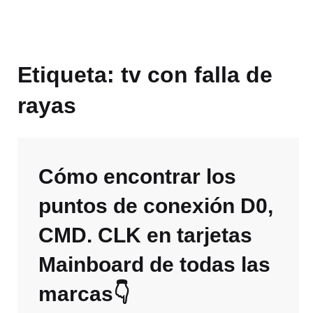
Etiqueta:
tv con falla de
rayas
Cómo encontrar los
puntos de conexión D0,
CMD. CLK en tarjetas
Mainboard de todas las
marcas👇