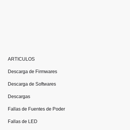
ARTICULOS
Descarga de Firmwares
Descarga de Softwares
Descargas
Fallas de Fuentes de Poder
Fallas de LED