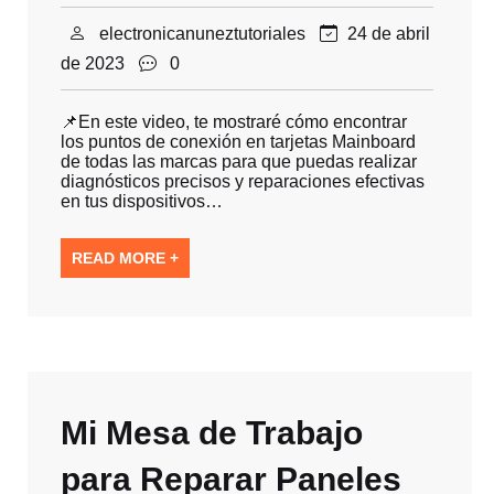
electronicanuneztutoriales
24 de abril
de 2023
0
📌En este video, te mostraré cómo encontrar
los puntos de conexión en tarjetas Mainboard
de todas las marcas para que puedas realizar
diagnósticos precisos y reparaciones efectivas
en tus dispositivos…
READ MORE +
Mi Mesa de Trabajo
para Reparar Paneles