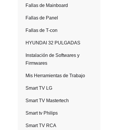
Fallas de Mainboard
Fallas de Panel
Fallas de T-con
HYUNDAI 32 PULGADAS
Instalación de Softwares y
Firmwares
Mis Herramientas de Trabajo
Smart TV LG
Smart TV Mastertech
Smart tv Philips
Smart TV RCA