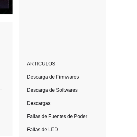
ARTICULOS
Descarga de Firmwares
Descarga de Softwares
Descargas
Fallas de Fuentes de Poder
Fallas de LED