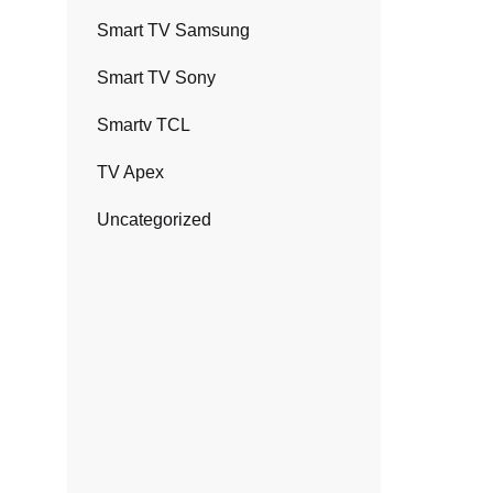
Smart TV Samsung
Smart TV Sony
Smartv TCL
TV Apex
Uncategorized