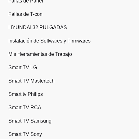
Fallas de Panel
Fallas de T-con
HYUNDAI 32 PULGADAS
Instalación de Softwares y Firmwares
Mis Herramientas de Trabajo
Smart TV LG
Smart TV Mastertech
Smart tv Philips
Smart TV RCA
Smart TV Samsung
Smart TV Sony