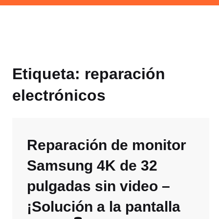
Etiqueta:
reparación
electrónicos
Reparación de monitor
Samsung 4K de 32
pulgadas sin video –
¡Solución a la pantalla