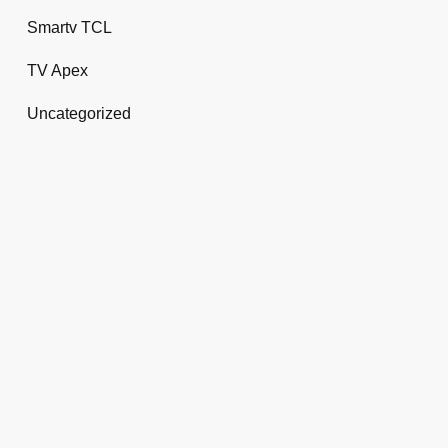
Smartv TCL
TV Apex
Uncategorized