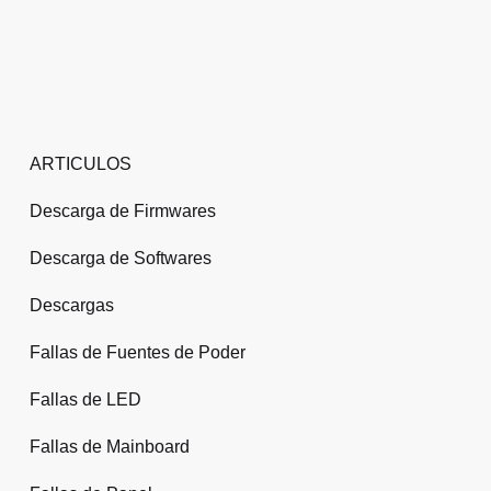
ARTICULOS
Descarga de Firmwares
Descarga de Softwares
Descargas
Fallas de Fuentes de Poder
Fallas de LED
Fallas de Mainboard