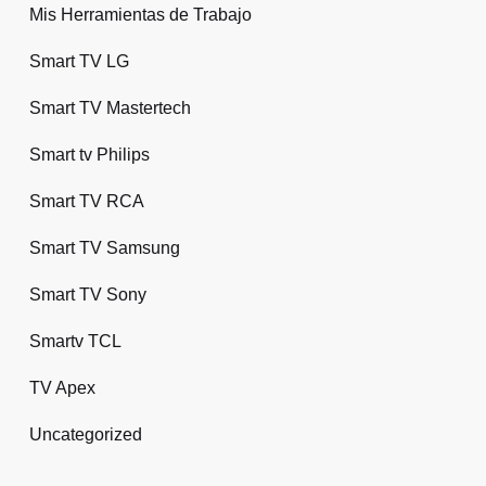
Mis Herramientas de Trabajo
Smart TV LG
Smart TV Mastertech
Smart tv Philips
Smart TV RCA
Smart TV Samsung
Smart TV Sony
Smartv TCL
TV Apex
Uncategorized