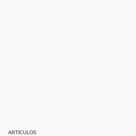
ARTICULOS