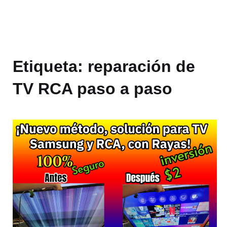
Etiqueta:
reparación de
TV RCA paso a paso