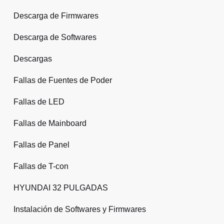
Descarga de Firmwares
Descarga de Softwares
Descargas
Fallas de Fuentes de Poder
Fallas de LED
Fallas de Mainboard
Fallas de Panel
Fallas de T-con
HYUNDAI 32 PULGADAS
Instalación de Softwares y Firmwares