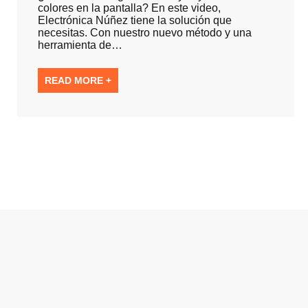
colores en la pantalla? En este video,
Electrónica Núñez tiene la solución que
necesitas. Con nuestro nuevo método y una
herramienta de…
READ MORE +