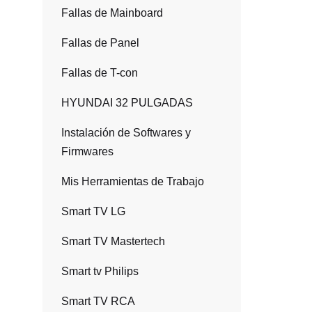
Fallas de Mainboard
Fallas de Panel
Fallas de T-con
HYUNDAI 32 PULGADAS
Instalación de Softwares y
Firmwares
Mis Herramientas de Trabajo
Smart TV LG
Smart TV Mastertech
Smart tv Philips
Smart TV RCA