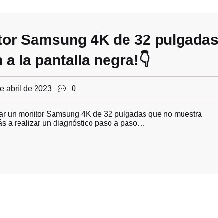
tor Samsung 4K de 32 pulgada
 a la pantalla negra!👇
e abril de 2023
0
rar un monitor Samsung 4K de 32 pulgadas que no muestra
ás a realizar un diagnóstico paso a paso…