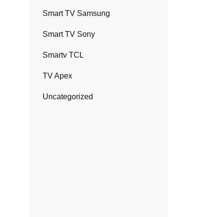
Smart TV Samsung
Smart TV Sony
Smartv TCL
TV Apex
Uncategorized