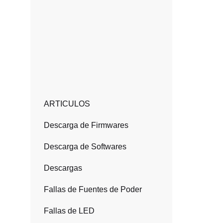
ARTICULOS
Descarga de Firmwares
Descarga de Softwares
Descargas
Fallas de Fuentes de Poder
Fallas de LED