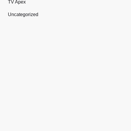
TV Apex
Uncategorized