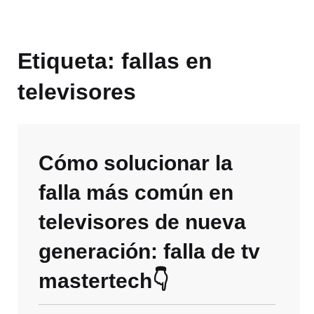
Etiqueta:
fallas en
televisores
Cómo solucionar la
falla más común en
televisores de nueva
generación: falla de tv
mastertech👇