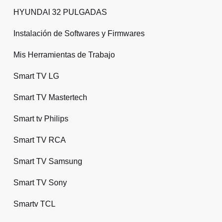
HYUNDAI 32 PULGADAS
Instalación de Softwares y Firmwares
Mis Herramientas de Trabajo
Smart TV LG
Smart TV Mastertech
Smart tv Philips
Smart TV RCA
Smart TV Samsung
Smart TV Sony
Smartv TCL