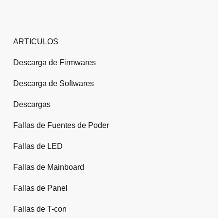
ARTICULOS
Descarga de Firmwares
Descarga de Softwares
Descargas
Fallas de Fuentes de Poder
Fallas de LED
Fallas de Mainboard
Fallas de Panel
Fallas de T-con