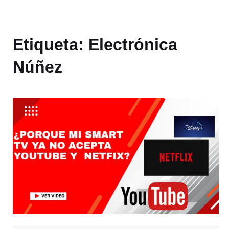
Etiqueta:
Electrónica
Núñez