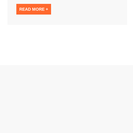
READ MORE +