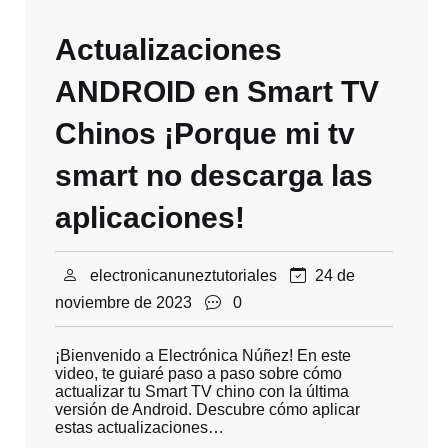
Actualizaciones
ANDROID en Smart TV
Chinos ¡Porque mi tv
smart no descarga las
aplicaciones!
electronicanuneztutoriales
24 de
noviembre de 2023
0
¡Bienvenido a Electrónica Núñez! En este
video, te guiaré paso a paso sobre cómo
actualizar tu Smart TV chino con la última
versión de Android. Descubre cómo aplicar
estas actualizaciones…