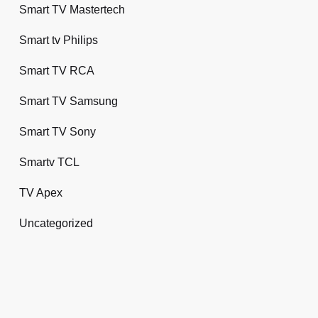
Smart TV Mastertech
Smart tv Philips
Smart TV RCA
Smart TV Samsung
Smart TV Sony
Smartv TCL
TV Apex
Uncategorized