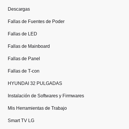
Descargas
Fallas de Fuentes de Poder
Fallas de LED
Fallas de Mainboard
Fallas de Panel
Fallas de T-con
HYUNDAI 32 PULGADAS
Instalación de Softwares y Firmwares
Mis Herramientas de Trabajo
Smart TV LG