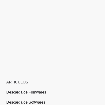
ARTICULOS
Descarga de Firmwares
Descarga de Softwares