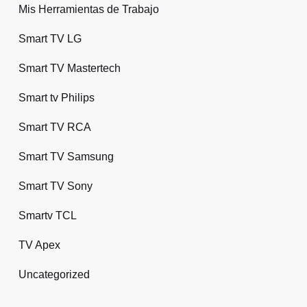
Mis Herramientas de Trabajo
Smart TV LG
Smart TV Mastertech
Smart tv Philips
Smart TV RCA
Smart TV Samsung
Smart TV Sony
Smartv TCL
TV Apex
Uncategorized