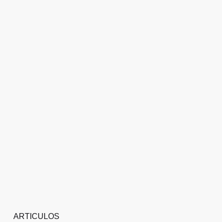
ARTICULOS