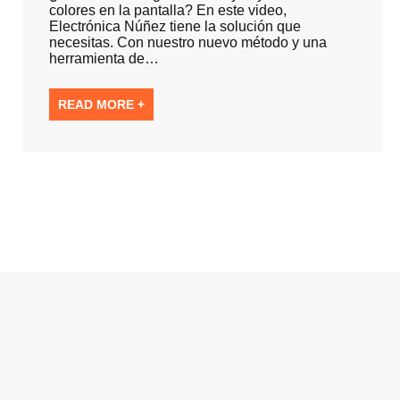
colores en la pantalla? En este video,
Electrónica Núñez tiene la solución que
necesitas. Con nuestro nuevo método y una
herramienta de…
READ MORE +