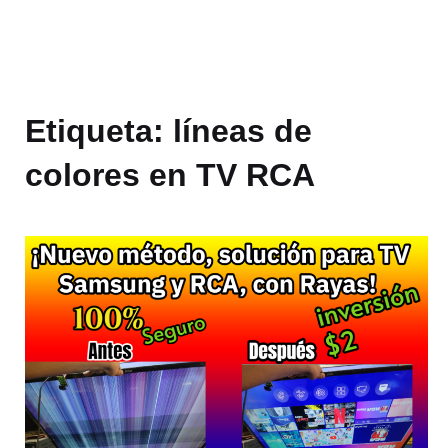
Etiqueta:
líneas de
colores en TV RCA