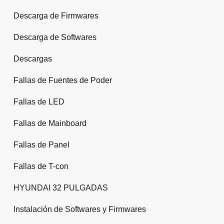
Descarga de Firmwares
Descarga de Softwares
Descargas
Fallas de Fuentes de Poder
Fallas de LED
Fallas de Mainboard
Fallas de Panel
Fallas de T-con
HYUNDAI 32 PULGADAS
Instalación de Softwares y Firmwares