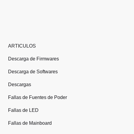
ARTICULOS
Descarga de Firmwares
Descarga de Softwares
Descargas
Fallas de Fuentes de Poder
Fallas de LED
Fallas de Mainboard