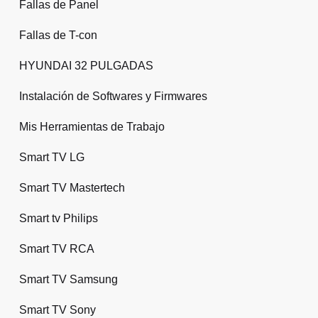
Fallas de Panel
Fallas de T-con
HYUNDAI 32 PULGADAS
Instalación de Softwares y Firmwares
Mis Herramientas de Trabajo
Smart TV LG
Smart TV Mastertech
Smart tv Philips
Smart TV RCA
Smart TV Samsung
Smart TV Sony