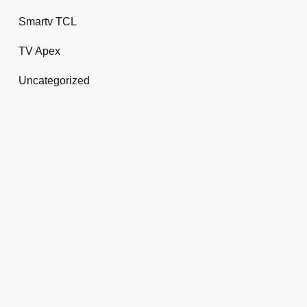
Smartv TCL
TV Apex
Uncategorized